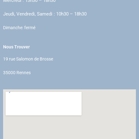
Mercredi :
13h30 – 18h30
Jeudi, Vendredi, Samedi : 10h30 – 18h30
Dimanche: fermé
Nous Trouver
19 rue Salomon de Brosse
35000 Rennes